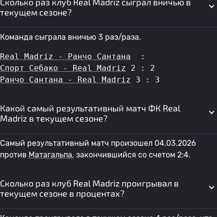
Сколько раз клуб Real Madriz сыграл вничью в
текущем сезоне?
Команда сыграла вничью 3 раз/раза.
Real Madriz - Ранчо Сантана
  : 
Спорт Себако - Real Madriz
 2 : 2
Ранчо Сантана - Real Madriz
 3 : 3
Какой самый результативный матч ФК Real
Madriz в текущем сезоне?
Самый результативный матч произошел 04.03.2026
против
Матагальпа
, закончившийся со счетом 2:4.
Сколько раз клуб Real Madriz проигрывал в
текущем сезоне в процентах?