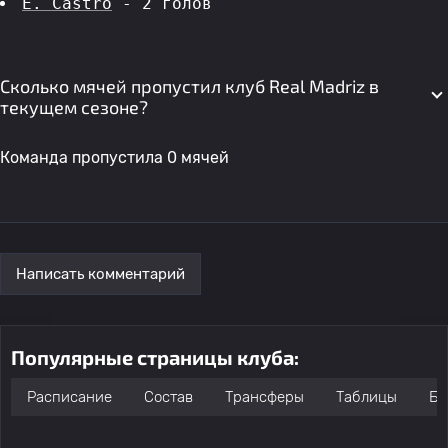
E. Castro
 - 2 голов 
Сколько мячей пропустил клуб Real Madriz в
текущем сезоне?
Команда пропустила 0 мячей
Написать комментарий
Популярные страницы клуба:
Расписание
Состав
Трансферы
Таблицы
Бо