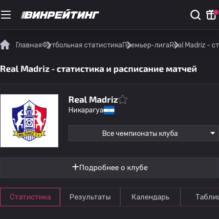
Главная
Футбольная статистика
Премьер-лига
Real Madriz - 
Real Madriz - статистика и расписание матчей
Real Madriz
Никарагуа
Все чемпионаты клуба
Подробнее о клубе
Статистика
Результаты
Календарь
Табли