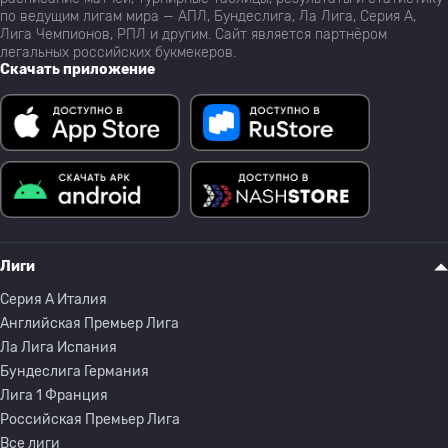
по ведущим лигам мира — АПЛ, Бундеслига, Ла Лига, Серия А,
Лига Чемпионов, РПЛ и другим. Сайт является партнёром
легальных российских букмекеров.
Скачать приложение
Лиги
Серия A Италия
Английская Премьер Лига
Ла Лига Испания
Бундеслига Германия
Лига 1 Франция
Российская Премьер Лига
Все лиги