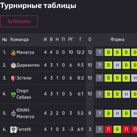
Турнирные таблицы
1a Division
№
Команда
И
В
Н
П
РГ
Г
О
Форма
?
В
В
В
В
1.
Манагуа
4
4
0
0
10
12:2
12
?
В
Н
В
В
2.
Дирианген
4
3
1
0
6
9:3
10
?
В
В
В
Н
3.
Эстели
4
3
1
0
6
8:2
10
Спорт
4.
4
3
1
0
5
6:1
10
?
В
В
Н
В
Себако
ЮНАН
5.
4
2
2
0
3
5:2
8
?
В
Н
В
Н
Манагуа
?
П
В
П
П
6.
Ferretti
4
1
0
3
-3
6:9
3