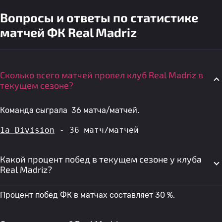
Вопросы и ответы по статистике
матчей ФК Real Madriz
Сколько всего матчей провел клуб Real Madriz в
текущем сезоне?
Команда сыграла 36 матча/матчей.
1a Division
 - 36 матч/матчей
Какой процент побед в текущем сезоне у клуба
Real Madriz?
Процент побед ФК в матчах составляет 30 %.