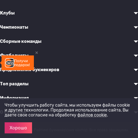
Клубы
Чемпионаты
Сборные команды
Футболисты
Получи
подарок!
Предложения букмекеров
Топ разделы
Информация
Чтобы улучшить работу сайта, мы используем файлы cookie
и другие технологии. Продолжая использование сайта, Вы
О компании
даете свое согласие на обработку
файлов cookie
.
Хорошо
© 2022-2026 Рейтинг букмекерских контор. Все права защищены.