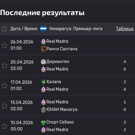
Последние результаты
Дата / Время
Никарагуа:
Премьер-лига
Таблица
Real Madriz
26.04.2026
01:00
Ранчо Сантана
Дирианген
4
20.04.2026
02:00
Real Madriz
0
Халапа
2
17.04.2026
01:00
Real Madriz
0
Real Madriz
1
13.04.2026
02:00
ЮНАН Манагуа
0
Спорт Себако
2
10.04.2026
00:00
Real Madriz
2