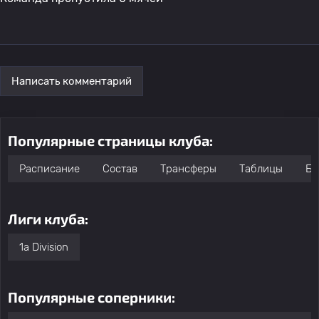
Написать комментарий
Популярные страницы клуба:
Расписание
Состав
Трансферы
Таблицы
Бо
Лиги клуба:
1a Division
Популярные соперники: