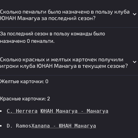
Сколько пенальти было назначено в пользу клуба
ЮНАН Манагуа за последний сезон?
За последний сезон в пользу команды было
назначено 0 пенальти.
Сколько красных и желтых карточек получили
игроки клуба ЮНАН Манагуа в текущем сезоне?
Желтые карточки: 0
Красные карточки: 2
C. Herrera
ЮНАН Манагуа - Манагуа
D. Ramos
Халапа - ЮНАН Манагуа