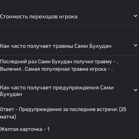
Стоимость переходов игрока
Как часто получает травмы Сами Бухудан
Последний раз Сами Бухудан получил травму - .
Вылечил . Самая популярная травма игрока - .
Как часто получает предупреждения Сами
Бухудан
Ответ - Предупреждения за последние встречи: (25
матча)
Желтая карточка - 1