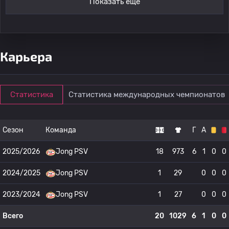
Показать ещё
Карьера
Статистика
Статистика международных чемпионатов
Сезон
Команда
Г
А
2025/2026
Jong PSV
18
973
6
1
0
0
2024/2025
Jong PSV
1
29
0
0
0
2023/2024
Jong PSV
1
27
0
0
0
Всего
20
1029
6
1
0
0