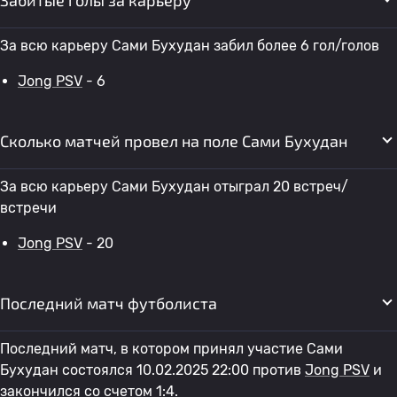
Забитые голы за карьеру
За всю карьеру Сами Бухудан забил более 6 гол/голов
Jong PSV
- 6
Сколько матчей провел на поле Сами Бухудан
За всю карьеру Сами Бухудан отыграл 20 встреч/
встречи
Jong PSV
- 20
Последний матч футболиста
Последний матч, в котором принял участие Сами
Бухудан состоялся 10.02.2025 22:00 против
Jong PSV
и
закончился со счетом 1:4.