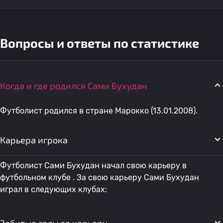
Вопросы и ответы по статистике
Когда и где родился Сами Бухудан
Футболист родился в стране Марокко (13.01.2008).
Карьера игрока
Футболист Сами Бухудан начал свою карьеру в
футбольном клубе . За свою карьеру Сами Бухудан
играл в следующих клубах: