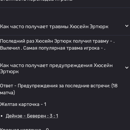
Как часто получает травмы Хюсейн Эртюрк
Последний раз Хюсейн Эртюрк получил травму - .
Вылечил . Самая популярная травма игрока - .
Как часто получает предупреждения Хюсейн
Эртюрк
Ответ - Предупреждения за последние встречи: (18
матча)
Желтая карточка - 1
Дейнзе - Беверен : 3 : 1