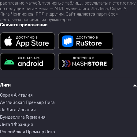
расписание матчей, турнирные таблицы, результаты и статистику
по ведущим лигам мира — АПЛ, Бундеслига, Ла Лига, Серия А,
Лига Чемпионов, РПЛ и другим. Сайт является партнёром
легальных российских букмекеров.
Скачать приложение
Лиги
Серия A Италия
Английская Премьер Лига
Ла Лига Испания
Бундеслига Германия
Лига 1 Франция
Российская Премьер Лига