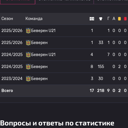
Сезон
Команда
Г
А
2025/2026
Беверен U21
1
1
0
0
0
2025/2026
Беверен
1
33
1
0
0
0
2024/2025
Беверен U21
4
7
0
0
0
2024/2025
Беверен
8
155
0
2
0
2023/2024
Беверен
3
30
0
0
0
Всего
17
218
9
0
2
0
Вопросы и ответы по статистике