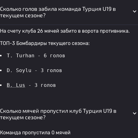
Сколько голов забила команда Турция U19 в
текущем сезоне?
На счету клуба 26 мячей забито в ворота противника.
ТОП-3 Бомбардиры текущего сезона:
T. Turhan - 6 голов 
D. Soylu - 3 голов 
B. Lus
 - 3 голов 
Сколько мячей пропустил клуб Турция U19 в
текущем сезоне?
Команда пропустила 0 мячей