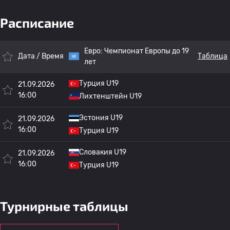
Расписание
Евро:
Чемпионат Европы до 19
Дата / Время
Таблица
лет
Турция U19
21.09.2026
16:00
Лихтенштейн U19
Эстония U19
21.09.2026
16:00
Турция U19
Словакия U19
21.09.2026
16:00
Турция U19
Турнирные таблицы