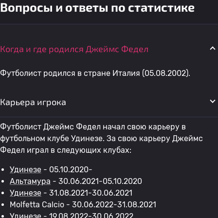
Вопросы и ответы по статистике
Когда и где родился Джеймс Федел
Футболист родился в стране Италия (05.08.2002).
Карьера игрока
Футболист Джеймс Федел начал свою карьеру в
футбольном клубе Удинезе. За свою карьеру Джеймс
Федел играл в следующих клубах:
Удинезе
- 05.10.2020-
Альтамура
- 30.06.2021-05.10.2020
Удинезе
- 31.08.2021-30.06.2021
Molfetta Calcio - 30.06.2022-31.08.2021
Удинезе
- 19.08.2022-30.06.2022