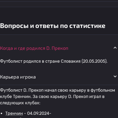
Вопросы и ответы по статистике
Когда и где родился D. Прекоп
Футболист родился в стране Словакия (20.05.2005).
Карьера игрока
Футболист D. Прекоп начал свою карьеру в футбольном
клубе Тренчин. За свою карьеру D. Прекоп играл в
следующих клубах:
Тренчин
- 04.09.2024-