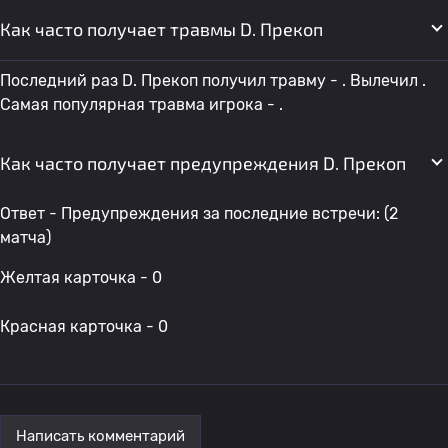
Как часто получает травмы D. Прекоп
Последний раз D. Прекоп получил травму - . Вылечил .
Самая популярная травма игрока - .
Как часто получает предупреждения D. Прекоп
Ответ - Предупреждения за последние встречи: (2
матча)
Желтая карточка - 0
Красная карточка - 0
Написать комментарий