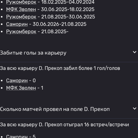
Ружомберок
- 18.02.2025-04.09.2024
МФК Зволен
- 30.06.2025-18.02.2025
Ружомберок
- 21.08.2025-30.06.2025
Саморин
- 30.06.2026-21.08.2025
Ружомберок
- 21.08.2025-
Забитые голы за карьеру
За всю карьеру D. Прекоп забил более 1 гол/голов
Саморин
- 0
МФК Зволен
- 1
Сколько матчей провел на поле D. Прекоп
За всю карьеру D. Прекоп отыграл 16 встреч/встречи
Саморин
- 5