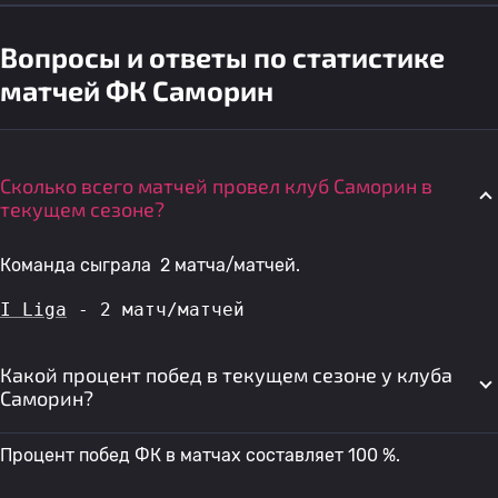
Вопросы и ответы по статистике
матчей ФК Саморин
Сколько всего матчей провел клуб Саморин в
текущем сезоне?
Команда сыграла 2 матча/матчей.
I Liga
 - 2 матч/матчей
Какой процент побед в текущем сезоне у клуба
Саморин?
Процент побед ФК в матчах составляет 100 %.