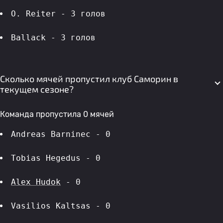
O. Reiter - 3 голов 
Ballack - 3 голов 
Сколько мячей пропустил клуб Саморин в
текущем сезоне?
Команда пропустила 0 мячей
Andreas Barninec - 0
Tobias Hegedus - 0
Alex Hudok
 - 0
Vasilios Kaltsas - 0