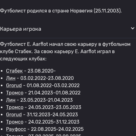
Футболист родился в стране Норвегия (25.11.2003).
Карьера игрока
Футболист E. Aarflot начал свою карьеру в футбольном
клубе Стабек. За свою карьеру E. Aarflot играл в
следующих клубах:
Стабек
- 23.08.2020-
Лин
- 03.02.2022-23.08.2020
Grorud
- 01.08.2022-03.02.2022
Тромсо
- 21.04.2023-01.08.2022
Лин
- 23.05.2023-21.04.2023
Тромсо
- 24.05.2023-23.05.2023
Grorud
- 31.12.2023-24.05.2023
Тромсо
- 24.02.2025-31.12.2023
Рауфосс
- 22.08.2025-24.02.2025