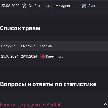
23.08.2020
Стабек
Лин
Free agent
Список травм
Получил
Вылечил
Травма
25.10.2024
29.11.2024
Knee Injury
Вопросы и ответы по статистике
Когда и где родился E. Aarflot