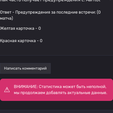
Ответ - Предупреждения за последние встречи: (0
матча)
Желтая карточка - 0
Красная карточка - 0
Написать комментарий
ВНИМАНИЕ: Статистика может быть неполной,
мы продолжаем добавлять актуальные данные.