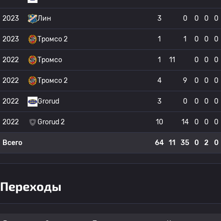
2023
Лин
3
0
0
0
0
2023
Тромсо 2
1
1
0
0
0
2022
Тромсо
1
11
0
0
0
2022
Тромсо 2
4
9
0
0
0
2022
Grorud
3
0
0
0
0
2022
Grorud 2
10
14
0
0
0
Всего
64
11
35
0
2
0
Переходы