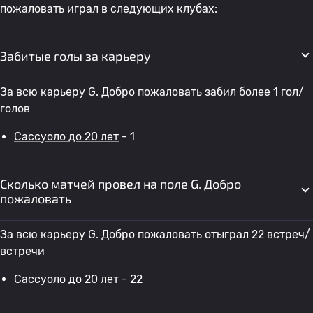
пожаловать играл в следующих клубах:
Забитые голы за карьеру
За всю карьеру G. Добро пожаловать забил более 1 гол/
голов
Сассуоло до 20 лет
- 1
Сколько матчей провел на поле G. Добро
пожаловать
За всю карьеру G. Добро пожаловать отыграл 22 встреч/
встречи
Сассуоло до 20 лет
- 22