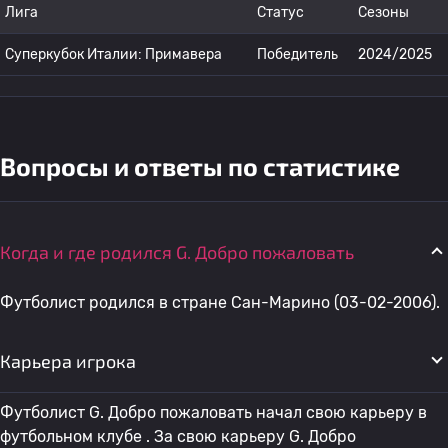
Лига
Статус
Сезоны
Суперкубок Италии: Примавера
Победитель
2024/2025
Вопросы и ответы по статистике
Когда и где родился G. Добро пожаловать
Футболист родился в стране Сан-Марино (03-02-2006).
Карьера игрока
Футболист G. Добро пожаловать начал свою карьеру в
футбольном клубе . За свою карьеру G. Добро