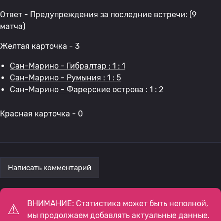
Ответ - Предупреждения за последние встречи: (9
матча)
Желтая карточка - 3
Сан-Марино - Гибралтар : 1 : 1
Сан-Марино - Румыния : 1 : 5
Сан-Марино - Фарерские острова : 1 : 2
Красная карточка - 0
Написать комментарий
ВНИМАНИЕ: Статистика может быть неполной,
мы продолжаем добавлять актуальные данные.