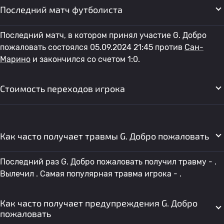
Последний матч футболиста
Последний матч, в котором принял участие G. Добро
пожаловать состоялся 05.09.2024 21:45 против
Сан-
Марино
и закончился со счетом 1:0.
Стоимость переходов игрока
Как часто получает травмы G. Добро пожаловать
Последний раз G. Добро пожаловать получил травму - .
Вылечил . Самая популярная травма игрока - .
Как часто получает предупреждения G. Добро
пожаловать