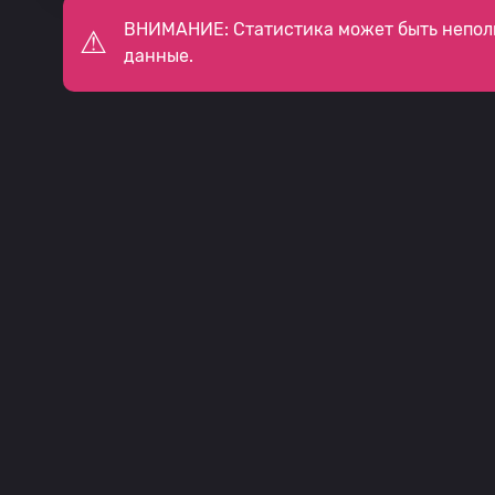
ВНИМАНИЕ: Статистика может быть непол
данные.