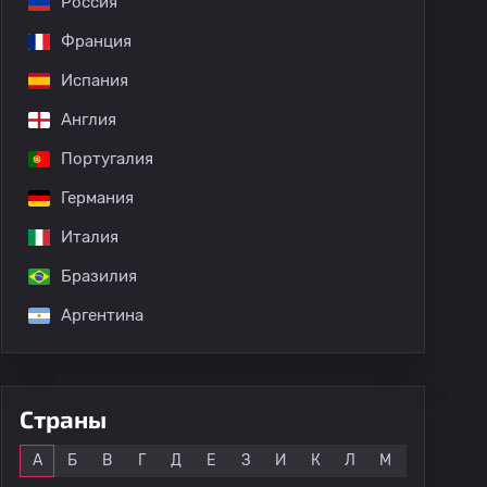
Россия
Франция
Испания
Англия
Португалия
Германия
Италия
Бразилия
Аргентина
Страны
Все
А
Б
В
Г
Д
Е
З
И
К
Л
М
Н
О