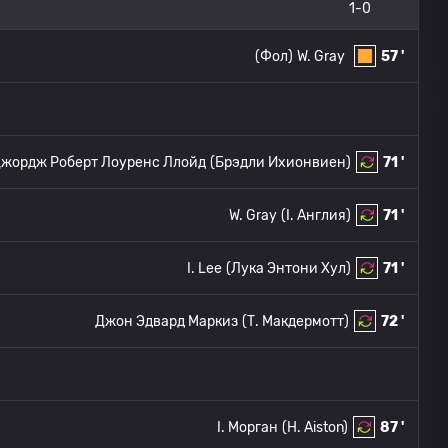
1-0
(Фол)
W. Gray
57 '
жордж Роберт Лоуренс Ллойд
(Брэдли Ихионвиен)
71 '
W. Gray
(I. Англия)
71 '
I. Lee
(Лука Энтони Хул)
71 '
Джон Эдвард Маркиз
(Т. Макдермотт)
72 '
I. Морган
(H. Aiston)
87 '