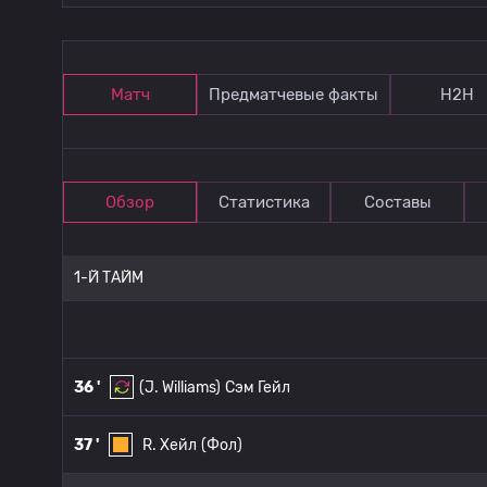
Матч
Предматчевые факты
Н2Н
Обзор
Статистика
Составы
1-Й ТАЙМ
36 '
(J. Williams)
Сэм Гейл
37 '
R. Хейл
(Фол)