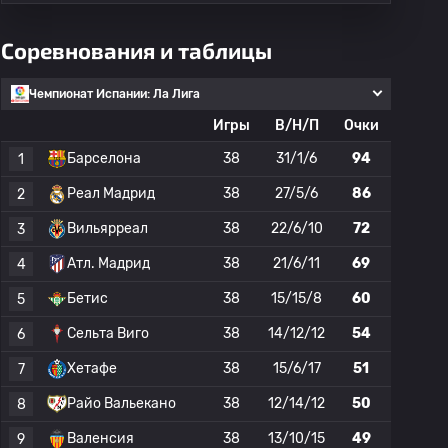
Соревнования и таблицы
Чемпионат Испании: Ла Лига
Игры
В/Н/П
Очки
Барселона
38
31/1/6
94
1
Реал Мадрид
38
27/5/6
86
2
Вильярреал
38
22/6/10
72
3
Атл. Мадрид
38
21/6/11
69
4
Бетис
38
15/15/8
60
5
Сельта Виго
38
14/12/12
54
6
Хетафе
38
15/6/17
51
7
Райо Вальекано
38
12/14/12
50
8
Валенсия
38
13/10/15
49
9