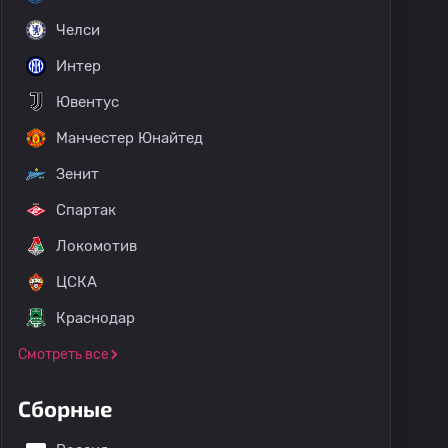
Челси
Интер
Ювентус
Манчестер Юнайтед
Зенит
Спартак
еские матчи
Локомотив
ЦСКА
Краснодар
ордж Роберт Лоуренс Ллойд
Смотреть все
Сборные