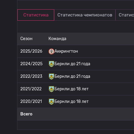
Статистика
Статистика чемпионатов
Статис
Сезон
Команда
2025/2026
Аккрингтон
2024/2025
Бернли до 21 года
2022/2023
Бернли до 21 года
2021/2022
Бернли до 18 лет
2020/2021
Бернли до 18 лет
Всего