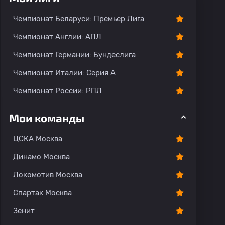
Чемпионат Беларуси: Премьер Лига
Чемпионат Англии: АПЛ
Чемпионат Германии: Бундеслига
Чемпионат Италии: Серия А
Чемпионат России: РПЛ
Мои команды
ЦСКА Москва
Динамо Москва
Локомотив Москва
Спартак Москва
Зенит