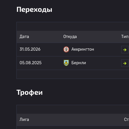
Переходы
Дата
Откуда
Тип
31.05.2026
Аккрингтон
05.08.2025
Бернли
Трофеи
Лига
Ст