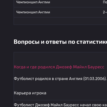
Чемпионшип Англии
По
Чемпионшип Англии
2-
Вопросы и ответы по статистик
Когда и где родился Джозеф Майкл Бауресс
Футболист родился в стране Англия (01.03.2006).
Карьера игрока
Футболист Джозеф Майкл Бауресс начал свою кар