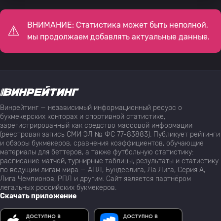
ВНИМАНИЕ: Статистика может быть неполной,
мы продолжаем добавлять актуальные данные.
Винрейтинг — независимый информационный ресурс о
букмекерских конторах и спортивной статистике,
зарегистрированный как средство массовой информации
(реестровая запись СМИ ЭЛ № ФС 77-83883). Публикует рейтинги
и обзоры букмекеров, сравнения коэффициентов, обучающие
материалы для беттеров, а также футбольную статистику:
расписание матчей, турнирные таблицы, результаты и статистику
по ведущим лигам мира — АПЛ, Бундеслига, Ла Лига, Серия А,
Лига Чемпионов, РПЛ и другим. Сайт является партнёром
легальных российских букмекеров.
Скачать приложение