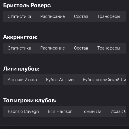
Бристоль Роверс:
Статистика
Расписание
Состав
Трансферы
Аккрингтон:
Статистика
Расписание
Состав
Трансферы
Лиги клубов:
Англия: 2 лига
Кубок Англии
Кубок английской Лиг
Топ игроки клубов:
Fabrizio Cavegn
Ellis Harrison
Томми Ли
Исаак С