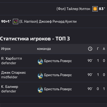
(Фол)
Тайлер Уолтон
83 '
90+1 '
(E. Harrison)
Джозеф Ричард Куигли
Статистика игроков - ТОП 3
Игрок
команда
Г
А
R. Харботтл
90’
1
0
Бристоль Роверс
defender
Джек Спаркес
90’
1
0
Бристоль Роверс
midfielder
K. Балмер
90’
0
1
Бристоль Роверс
defender