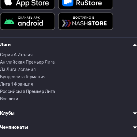
Лиги
Серия A Италия
Английская Премьер Лига
Ла Лига Испания
Бундеслига Германия
Лига 1 Франция
Российская Премьер Лига
Все лиги
Клубы
Чемпионаты