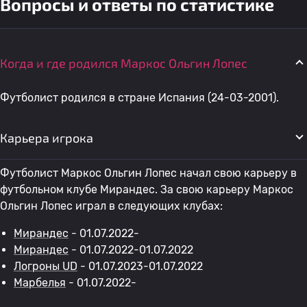
Вопросы и ответы по статистике
Когда и где родился Маркос Ольгин Лопес
Футболист родился в стране Испания (24-03-2001).
Карьера игрока
Футболист Маркос Ольгин Лопес начал свою карьеру в
футбольном клубе Мирандес. За свою карьеру Маркос
Ольгин Лопес играл в следующих клубах:
Мирандес
- 01.07.2022-
Мирандес
- 01.07.2022-01.07.2022
Логроны UD
- 01.07.2023-01.07.2022
Марбелья
- 01.07.2022-