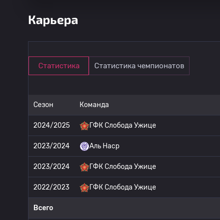
Карьера
Статистика
Статистика чемпионатов
Сезон
Команда
2024/2025
ГФК Слобода Ужице
2023/2024
Аль Наср
2023/2024
ГФК Слобода Ужице
2022/2023
ГФК Слобода Ужице
Всего