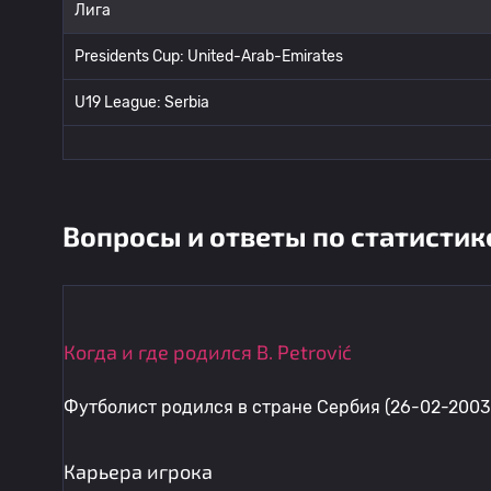
Лига
Presidents Cup: United-Arab-Emirates
U19 League: Serbia
Вопросы и ответы по статистик
Когда и где родился B. Petrović
Футболист родился в стране Сербия (26-02-2003
Карьера игрока