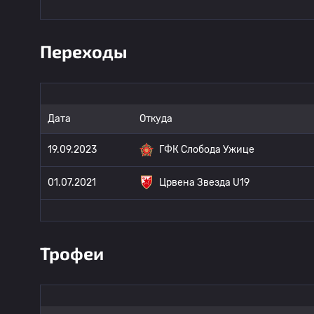
Переходы
Дата
Откуда
19.09.2023
ГФК Слобода Ужице
01.07.2021
Црвена Звезда U19
Трофеи