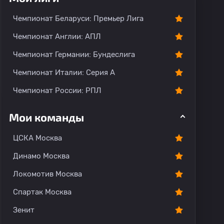
Чемпионат Беларуси: Премьер Лига
Чемпионат Англии: АПЛ
Чемпионат Германии: Бундеслига
Чемпионат Италии: Серия А
Чемпионат России: РПЛ
Мои команды
ЦСКА Москва
Динамо Москва
Локомотив Москва
Спартак Москва
Зенит