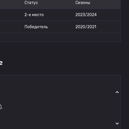
Статус
Сезоны
2-е место
2023/2024
Победитель
2020/2021
е
).