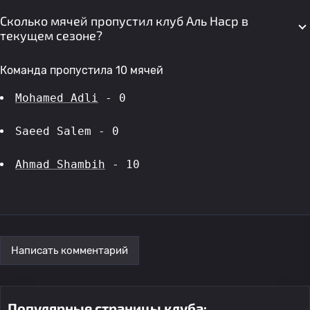
Сколько мячей пропустил клуб Аль Наср в
текущем сезоне?
Команда пропустила 10 мячей
Mohamed Adli
 - 0
Saeed Salem - 0
Ahmad Shambih
 - 10
Написать комментарий
Популярные страницы клуба: