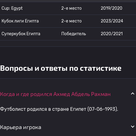
Cup: Egypt
2-е место
2019/2020
Кубок лиги Египта
2-е место
2023/2024
Суперкубок Египта
Победитель
2020/2021
Вопросы и ответы по статистике
Когда и где родился Ахмед Абдель Рахман
Футболист родился в стране Египет (07-06-1993).
Карьера игрока