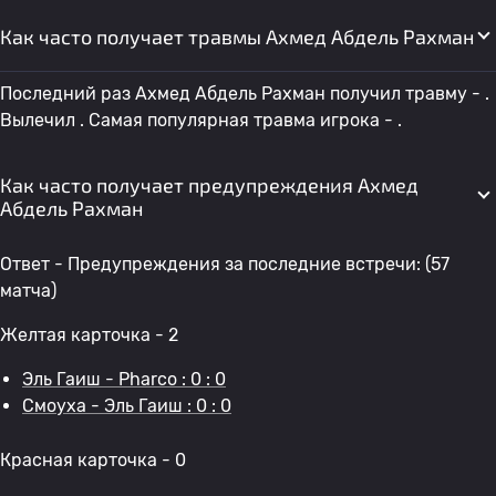
Как часто получает травмы Ахмед Абдель Рахман
Последний раз Ахмед Абдель Рахман получил травму - .
Вылечил . Самая популярная травма игрока - .
Как часто получает предупреждения Ахмед
Абдель Рахман
Ответ - Предупреждения за последние встречи: (57
матча)
Желтая карточка - 2
Эль Гаиш - Pharco : 0 : 0
Смоуха - Эль Гаиш : 0 : 0
Красная карточка - 0