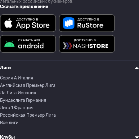
легальных российских букмекеров.
Скачать приложение
Лиги
Серия A Италия
Английская Премьер Лига
Ла Лига Испания
Бундеслига Германия
Лига 1 Франция
Российская Премьер Лига
Все лиги
Клубы