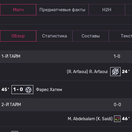
Матч
Предматчевые факты
Н2Н
Обзор
Статистика
Составы
Текс
1-Й ТАЙМ
1-0
(R. Arfaoui)
R. Arfaoui
24 '
1 - 0
45 '
Фарес Хатем
2-Й ТАЙМ
0-0
M. Abdelsalam
(K. Saidi)
46 '