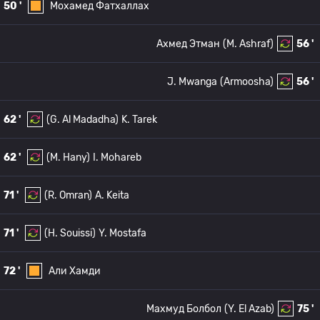
50 '
Мохамед Фатхаллах
Ахмед Этман
(M. Ashraf)
56 '
J. Mwanga
(Armoosha)
56 '
62 '
(G. Al Madadha)
K. Tarek
62 '
(M. Hany)
I. Mohareb
71 '
(R. Omran)
A. Keita
71 '
(H. Souissi)
Y. Mostafa
72 '
Али Хамди
Махмуд Болбол
(Y. El Azab)
75 '