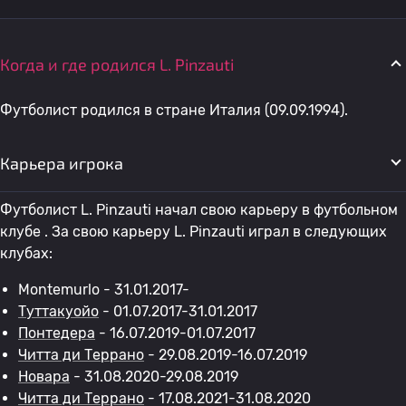
Когда и где родился L. Pinzauti
Футболист родился в стране Италия (09.09.1994).
Карьера игрока
Футболист L. Pinzauti начал свою карьеру в футбольном
клубе . За свою карьеру L. Pinzauti играл в следующих
клубах:
Montemurlo - 31.01.2017-
Туттакуойо
- 01.07.2017-31.01.2017
Понтедера
- 16.07.2019-01.07.2017
Читта ди Террано
- 29.08.2019-16.07.2019
Новара
- 31.08.2020-29.08.2019
Читта ди Террано
- 17.08.2021-31.08.2020