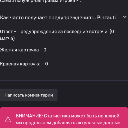
Самая популярная травма игрока - .
Как часто получает предупреждения L. Pinzauti
Ответ - Предупреждения за последние встречи: (0
матча)
Желтая карточка - 0
Красная карточка - 0
Написать комментарий
ВНИМАНИЕ: Статистика может быть неполной,
мы продолжаем добавлять актуальные данные.