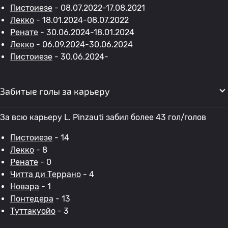
Пистоиезе
- 08.07.2022-17.08.2021
Лекко
- 18.01.2024-08.07.2022
Ренате
- 30.06.2024-18.01.2024
Лекко
- 06.09.2024-30.06.2024
Пистоиезе
- 30.06.2024-
Забитые голы за карьеру
За всю карьеру L. Pinzauti забил более 43 гол/голов
Пистоиезе
- 14
Лекко
- 8
Ренате
- 0
Читта ди Террано
- 4
Новара
- 1
Понтедера
- 13
Туттакуойо
- 3