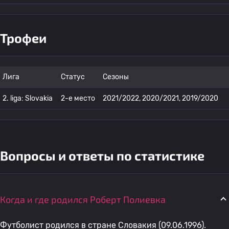
Трофеи
Лига
Статус
Сезоны
2. liga: Slovakia
2-е место
2021/2022, 2020/2021, 2019/2020
Вопросы и ответы по статистике
Когда и где родился Роберт Полиевка
Футболист родился в стране Словакия (09.06.1996).