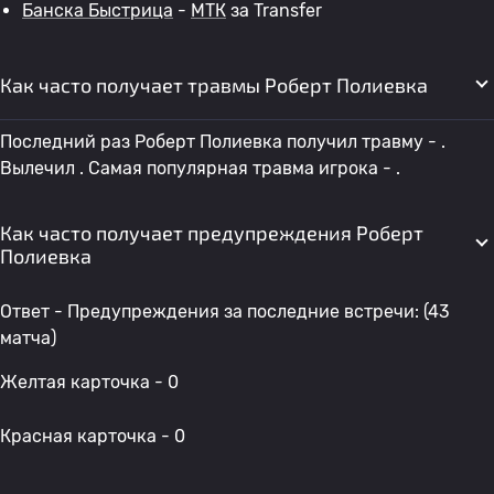
Банска Быстрица
-
МТК
за Transfer
Как часто получает травмы Роберт Полиевка
Последний раз Роберт Полиевка получил травму - .
Вылечил . Самая популярная травма игрока - .
Как часто получает предупреждения Роберт
Полиевка
Ответ - Предупреждения за последние встречи: (43
матча)
Желтая карточка - 0
Красная карточка - 0