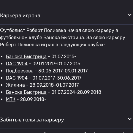
Карьера игрока
Футболист Роберт Полиевка начал свою карьеру в
футбольном клубе Банска Быстрица. За свою карьеру
Роберт Полиевка играл в следующих клубах:
Банска Быстрица
- 01.07.2015-
DAC 1904
- 09.01.2017-01.07.2015
Подбрезова
- 30.06.2017-09.01.2017
DAC 1904
- 01.07.2017-30.06.2017
Жилина
- 28.09.2018-01.07.2017
Банска Быстрица
- 01.07.2024-28.09.2018
МТК
- 28.09.2018-
Забитые голы за карьеру