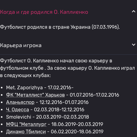
Когда и где родился O. Каплиенко
Футболист родился в стране Украина (07.03.1996).
Карьера игрока
Футболист O. Каплиенко начал свою карьеру в
футбольном клубе . За свою карьеру O. Каплиенко играл
в следующих клубах:
Met. Zaporizhya - 17.02.2016-
ФК "Металлист" Харьков
- 01.07.2016-17.02.2016
Аланьяспор
- 12.12.2016-01.07.2016
Ч. Одесса
- 02.03.2018-12.12.2016
Smolevichi - 20.03.2019-02.03.2018
МФЦ "Металлург
- 18.06.2019-20.03.2019
Динамо Тбилиси
- 06.02.2020-18.06.2019