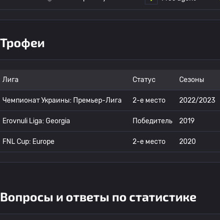
Трофеи
Лига
Статус
Сезоны
Чемпионат Украины: Премьер-Лига
2-е место
2022/2023
Erovnuli Liga: Georgia
Победитель
2019
FNL Cup: Europe
2-е место
2020
Вопросы и ответы по статистике