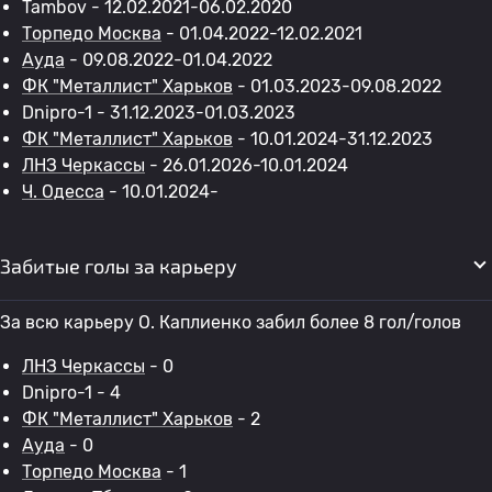
Tambov - 12.02.2021-06.02.2020
Торпедо Москва
- 01.04.2022-12.02.2021
Ауда
- 09.08.2022-01.04.2022
ФК "Металлист" Харьков
- 01.03.2023-09.08.2022
Dnipro-1 - 31.12.2023-01.03.2023
ФК "Металлист" Харьков
- 10.01.2024-31.12.2023
ЛНЗ Черкассы
- 26.01.2026-10.01.2024
Ч. Одесса
- 10.01.2024-
Забитые голы за карьеру
За всю карьеру O. Каплиенко забил более 8 гол/голов
ЛНЗ Черкассы
- 0
Dnipro-1 - 4
ФК "Металлист" Харьков
- 2
Ауда
- 0
Торпедо Москва
- 1