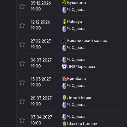
Буковина
05.12.2026
19:00
Ч. Одесса
Polissya
12.12.2026
19:00
Ч. Одесса
Коваливский колосс
27.02.2027
19:00
Ч. Одесса
Ч. Одесса
06.03.2027
19:00
ЛНЗ Черкассы
Кривбасс
13.03.2027
19:00
Ч. Одесса
Ливий Берег
20.03.2027
19:00
Ч. Одесса
Ч. Одесса
03.04.2027
18:00
Шахтер Донецк