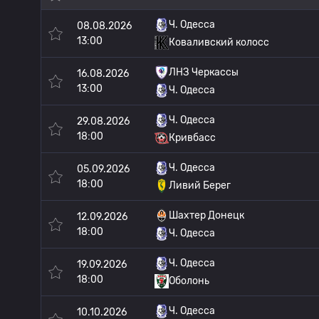
Ч. Одесса
08.08.2026
13:00
Коваливский колосс
ЛНЗ Черкассы
16.08.2026
13:00
Ч. Одесса
Ч. Одесса
29.08.2026
18:00
Кривбасс
Ч. Одесса
05.09.2026
18:00
Ливий Берег
Шахтер Донецк
12.09.2026
18:00
Ч. Одесса
Ч. Одесса
19.09.2026
18:00
Оболонь
Ч. Одесса
10.10.2026