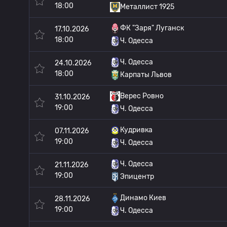
18:00
Металлист 1925
ФК "Заря" Луганск
17.10.2026
18:00
Ч. Одесса
Ч. Одесса
24.10.2026
18:00
Карпаты Львов
Верес Ровно
31.10.2026
19:00
Ч. Одесса
Кудривка
07.11.2026
19:00
Ч. Одесса
Ч. Одесса
21.11.2026
19:00
Эпицентр
Динамо Киев
28.11.2026
19:00
Ч. Одесса