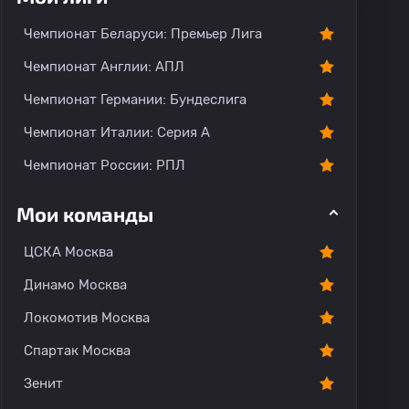
О команде
Чемпионат Беларуси: Премьер Лига
Чемпионат Англии: АПЛ
Чемпионат Германии: Бундеслига
Чемпионат Италии: Серия А
Чемпионат России: РПЛ
Мои команды
ЦСКА Москва
Динамо Москва
Локомотив Москва
Спартак Москва
Зенит