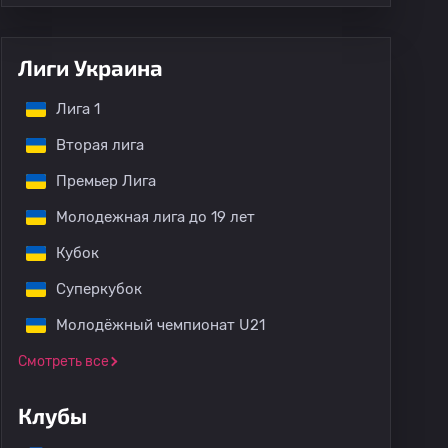
Лиги Украина
Лига 1
Вторая лига
Премьер Лига
Молодежная лига до 19 лет
Кубок
Суперкубок
Молодёжный чемпионат U21
Смотреть все
Клубы