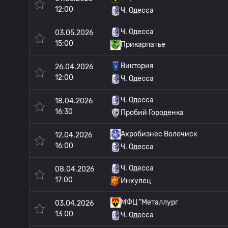
12:00
Ч. Одесса
Ч. Одесса
03.05.2026
15:00
Прикарпатье
Виктория
26.04.2026
12:00
Ч. Одесса
Ч. Одесса
18.04.2026
16:30
Пробий Городенка
Ахробизнес Волочиск
12.04.2026
16:00
Ч. Одесса
Ч. Одесса
08.04.2026
17:00
Инхулец
МФЦ "Металлург
03.04.2026
13:00
Ч. Одесса