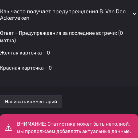
Как часто получает предупреждения B. Van Den
Ackerveken
Ответ - Предупреждения за последние встречи: (0
матча)
Желтая карточка - 0
Красная карточка - 0
Написать комментарий
ВНИМАНИЕ: Статистика может быть неполной,
мы продолжаем добавлять актуальные данные.