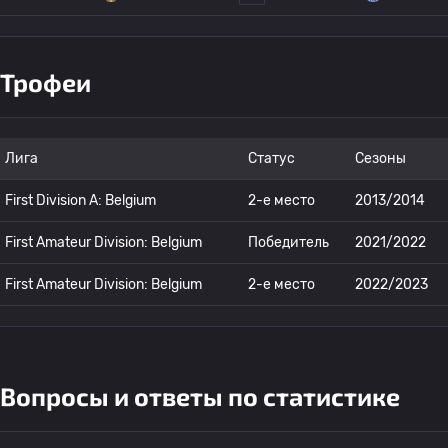
Трофеи
Лига
Статус
Сезоны
First Division A: Belgium
2-е место
2013/2014
First Amateur Division: Belgium
Победитель
2021/2022
First Amateur Division: Belgium
2-е место
2022/2023
Вопросы и ответы по статистике