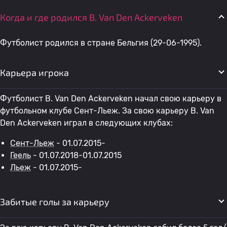
Когда и где родился B. Van Den Ackerveken
Футболист родился в стране Бельгия (29-06-1995).
Карьера игрока
Футболист B. Van Den Ackerveken начал свою карьеру в
футбольном клубе Сент-Льеж. За свою карьеру B. Van
Den Ackerveken играл в следующих клубах:
Сент-Льеж
- 01.07.2015-
Геель
- 01.07.2018-01.07.2015
Льеж
- 01.07.2015-
Забитые голы за карьеру