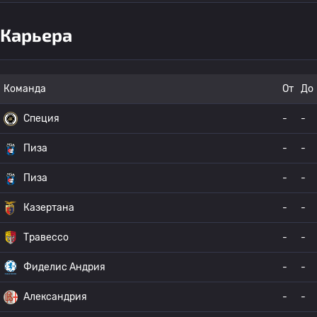
Карьера
Команда
От
До
Специя
-
-
Пиза
-
-
Пиза
-
-
Казертана
-
-
Травессо
-
-
Фиделис Андрия
-
-
Александрия
-
-