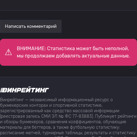
Написать комментарий
ВНИМАНИЕ: Статистика может быть неполной,
мы продолжаем добавлять актуальные данные.
Винрейтинг — независимый информационный ресурс о
букмекерских конторах и спортивной статистике,
зарегистрированный как средство массовой информации
(реестровая запись СМИ ЭЛ № ФС 77-83883). Публикует рейтинги
и обзоры букмекеров, сравнения коэффициентов, обучающие
материалы для беттеров, а также футбольную статистику:
расписание матчей, турнирные таблицы, результаты и статистику