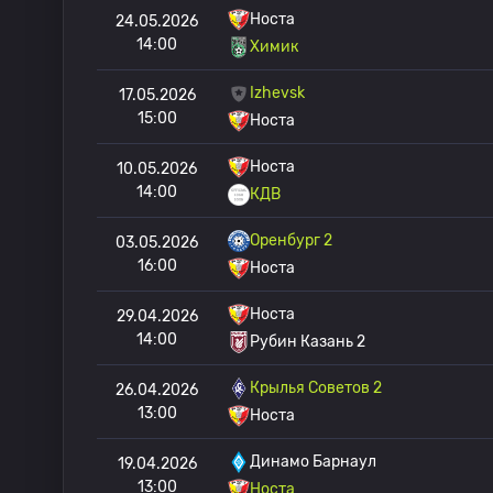
Носта
24.05.2026
14:00
Химик
Izhevsk
17.05.2026
15:00
Носта
Носта
10.05.2026
14:00
КДВ
Оренбург 2
03.05.2026
16:00
Носта
Носта
29.04.2026
14:00
Рубин Казань 2
Крылья Советов 2
26.04.2026
13:00
Носта
Динамо Барнаул
19.04.2026
13:00
Носта