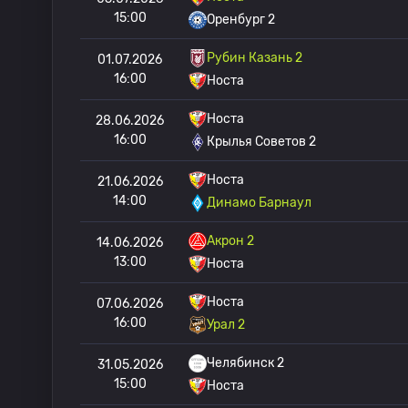
15:00
Оренбург 2
Рубин Казань 2
01.07.2026
16:00
Носта
Носта
28.06.2026
16:00
Крылья Советов 2
Носта
21.06.2026
14:00
Динамо Барнаул
Акрон 2
14.06.2026
13:00
Носта
Носта
07.06.2026
16:00
Урал 2
Челябинск 2
31.05.2026
15:00
Носта