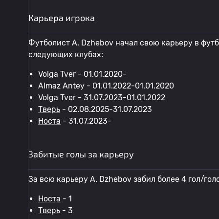
Карьера игрока
Футболист A. Dzhebov начал свою карьеру в футб
следующих клубах:
Volga Tver - 01.01.2020-
Almaz Antey - 01.01.2022-01.01.2020
Volga Tver - 31.07.2023-01.01.2022
Тверь
- 02.08.2025-31.07.2023
Носта
- 31.07.2023-
Забитые голы за карьеру
За всю карьеру A. Dzhebov забил более 4 гол/гол
Носта
- 1
Тверь
- 3