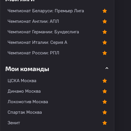
Чемпионат Беларуси: Премьер Лига
Чемпионат Англии: АПЛ
Чемпионат Германии: Бундеслига
Чемпионат Италии: Серия А
Чемпионат России: РПЛ
Мои команды
ЦСКА Москва
Динамо Москва
Локомотив Москва
Спартак Москва
Зенит