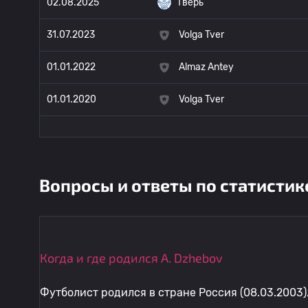
02.08.2025
Тверь
31.07.2023
Volga Tver
01.01.2022
Almaz Antey
01.01.2020
Volga Tver
Вопросы и ответы по статистик
Когда и где родился A. Dzhebov
Футболист родился в стране Россия (08.03.2003)