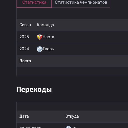
Статистика
Статистика чемпионатов
Сезон
Команда
2025
Носта
2024
Тверь
Всего
Переходы
Дата
Откуда