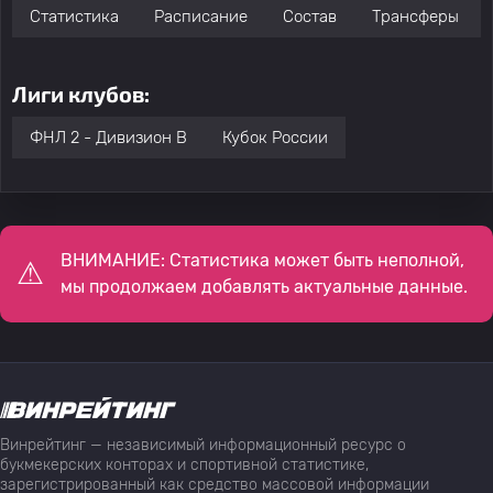
Статистика
Расписание
Состав
Трансферы
Лиги клубов:
ФНЛ 2 - Дивизион B
Кубок России
ВНИМАНИЕ: Статистика может быть неполной,
мы продолжаем добавлять актуальные данные.
Винрейтинг — независимый информационный ресурс о
букмекерских конторах и спортивной статистике,
зарегистрированный как средство массовой информации