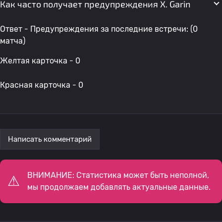
Как часто получает предупреждения X. Garin
Ответ - Предупреждения за последние встречи: (0
матча)
Желтая карточка - 0
Красная карточка - 0
Написать комментарий
ВНИМАНИЕ: Статистика может быть неполной,
мы продолжаем добавлять актуальные данные.