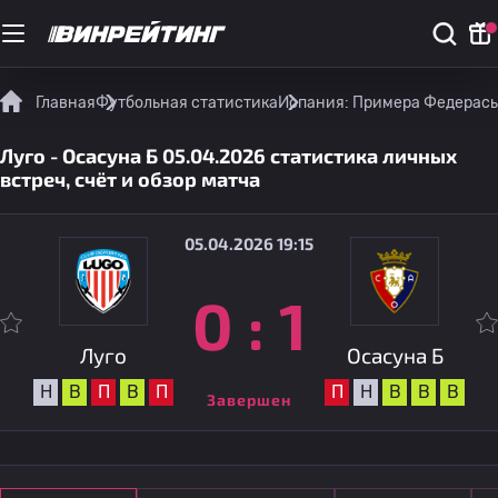
Главная
Футбольная статистика
Испания: Примера Федерас
Луго - Осасуна Б 05.04.2026 статистика личных
встреч, счёт и обзор матча
05.04.2026 19:15
0
:
1
Луго
Осасуна Б
Н
В
П
В
П
П
Н
В
В
В
Завершен