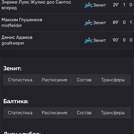
Энрике Луис Жулио дос Сантос
29’
1
0
Зенит
вперед
Максим Глушенков
89’
0
1
Зенит
midfielder
Денис Адамов
90’
0
0
Зенит
goalkeeper
Зенит:
Статистика
Расписание
Состав
Трансферы
Балтика:
Статистика
Расписание
Состав
Трансферы
Лиги клубов: