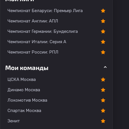
Чемпионат Беларуси: Премьер Лига
Чемпионат Англии: АПЛ
Чемпионат Германии: Бундеслига
Чемпионат Италии: Серия А
Чемпионат России: РПЛ
Мои команды
ЦСКА Москва
Динамо Москва
Локомотив Москва
Спартак Москва
Зенит