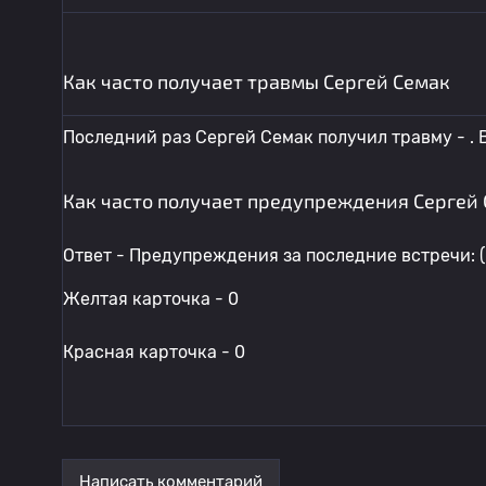
Как часто получает травмы Сергей Семак
Последний раз Сергей Семак получил травму - . В
Как часто получает предупреждения Сергей
Ответ - Предупреждения за последние встречи: (
Желтая карточка - 0
Красная карточка - 0
Написать комментарий