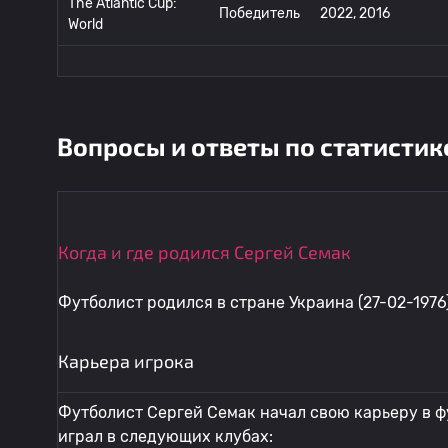
The Atlantic Cup:
Победитель
2022, 2016
World
Вопросы и ответы по статистик
Когда и где родился Сергей Семак
Футболист родился в стране Украина (27-02-1976)
Карьера игрока
Футболист Сергей Семак начал свою карьеру в ф
играл в следующих клубах: