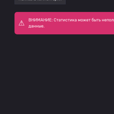
ВНИМАНИЕ: Статистика может быть непол
данные.