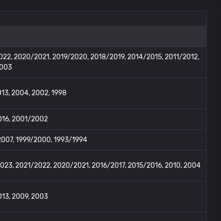
22, 2020/2021, 2019/2020, 2018/2019, 2014/2015, 2011/2012,
2003
13, 2004, 2002, 1998
016, 2001/2002
007, 1999/2000, 1993/1994
23, 2021/2022, 2020/2021, 2016/2017, 2015/2016, 2010, 2004
13, 2009, 2003