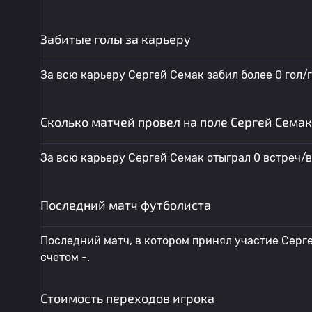
Забитые голы за карьеру
За всю карьеру Сергей Семак забил более 0 гол/
Сколько матчей провел на поле Сергей Семак
За всю карьеру Сергей Семак отыграл 0 встреч/
Последний матч футболиста
Последний матч, в котором принял участие Серге
счетом -.
Стоимость переходов игрока