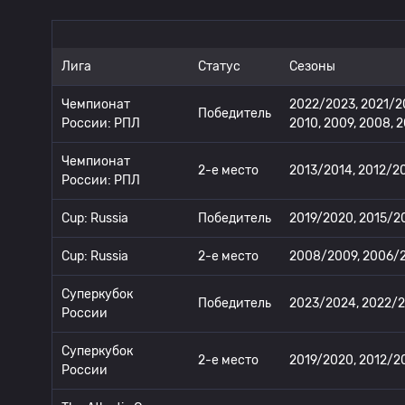
Лига
Статус
Сезоны
Чемпионат
2022/2023, 2021/20
Победитель
России: РПЛ
2010, 2009, 2008, 
Чемпионат
2-е место
2013/2014, 2012/20
России: РПЛ
Cup: Russia
Победитель
2019/2020, 2015/2
Cup: Russia
2-е место
2008/2009, 2006/2
Суперкубок
Победитель
2023/2024, 2022/20
России
Суперкубок
2-е место
2019/2020, 2012/20
России