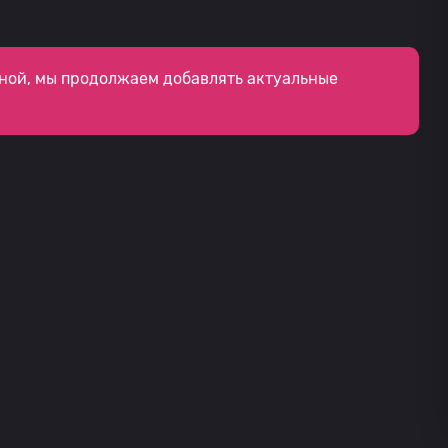
ной, мы продолжаем добавлять актуальные