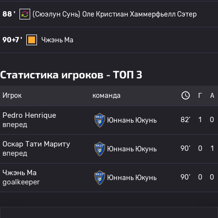
88 '
(Сюэлун Сунь)
Оле Кристиан Хаммерфьелл Сэтер
90+7 '
Чжэнь Ма
Статистика игроков - ТОП 3
Игрок
команда
Г
А
Pedro Henrique
82’
1
0
Юннань Юкунь
вперед
Оскар Тати Мариту
90’
0
1
Юннань Юкунь
вперед
Чжэнь Ма
90’
0
0
Юннань Юкунь
goalkeeper