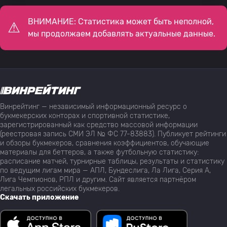
ВНИМАНИЕ: Статистика может быть неполной,
мы продолжаем добавлять актуальные данные.
Винрейтинг — независимый информационный ресурс о
букмекерских конторах и спортивной статистике,
зарегистрированный как средство массовой информации
(реестровая запись СМИ ЭЛ № ФС 77-83883). Публикует рейтинги
и обзоры букмекеров, сравнения коэффициентов, обучающие
материалы для беттеров, а также футбольную статистику:
расписание матчей, турнирные таблицы, результаты и статистику
по ведущим лигам мира — АПЛ, Бундеслига, Ла Лига, Серия А,
Лига Чемпионов, РПЛ и другим. Сайт является партнёром
легальных российских букмекеров.
Скачать приложение