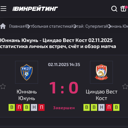
Главная
Футбольная статистика
Китай: Суперлига
Юннань Юку
Юннань Юкунь - Циндао Вест Кост 02.11.2025
статистика личных встреч, счёт и обзор матча
02.11.2025 14:35
1
:
0
Юннань
Циндао Вест
Юкунь
Кост
В
П
В
Н
П
В
В
Н
П
В
Завершен