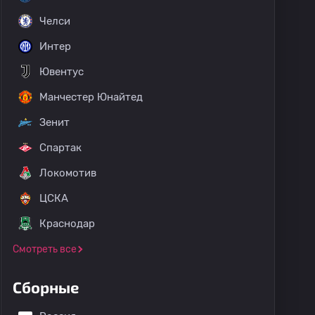
Челси
Интер
Ювентус
Манчестер Юнайтед
Зенит
Спартак
Локомотив
ЦСКА
Краснодар
Смотреть все
Сборные