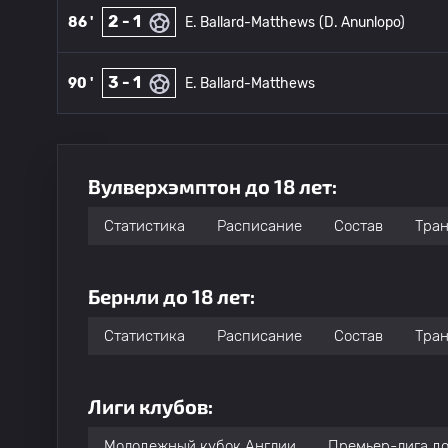
2 - 1
86 '
E. Ballard-Matthews
(D. Anunlopo)
3 - 1
90 '
E. Ballard-Matthews
Вулверхэмптон до 18 лет:
Статистика
Расписание
Состав
Тра
Бернли до 18 лет:
Статистика
Расписание
Состав
Тра
Лиги клубов:
Молодежный кубок Англии
Премьер-лига до