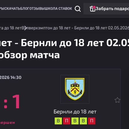
Забрать подар
РЫ
СКАЧАТЬ
БЛОГ
ОТЗЫВЫ
ШКОЛА СТАВОК
а до 18 лет
Вулверхэмптон до 18 лет - Бернли до 18 лет 02.05.202
ет - Бернли до 18 лет 02.
 обзор матча
2026 14:30
:
1
Чемпионат России: РПЛ
Матч дня
ЦСКА Москва
08.08
20:30
ФК Ростов
Бернли до 18 лет
В
П
В
В
П
вершен