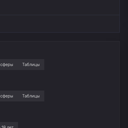
нсферы
Таблицы
нсферы
Таблицы
 18 лет