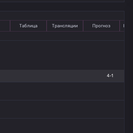
Таблица
Трансляции
Прогноз
Ком
4-1