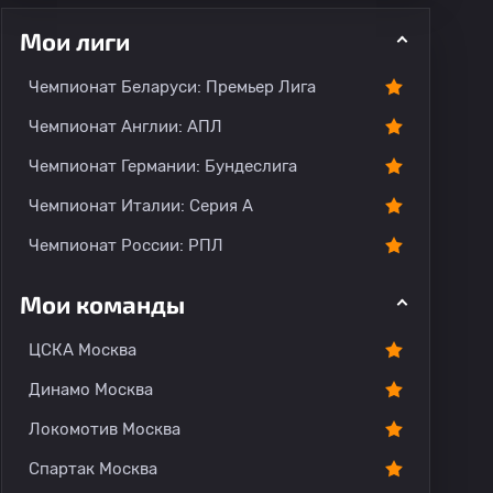
Мои лиги
Чемпионат Беларуси: Премьер Лига
ментарии
Чемпионат Англии: АПЛ
Чемпионат Германии: Бундеслига
Чемпионат Италии: Серия А
Чемпионат России: РПЛ
Мои команды
ЦСКА Москва
Динамо Москва
Локомотив Москва
Спартак Москва