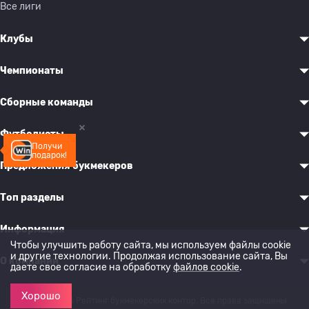
Все лиги
Клубы
Чемпионаты
Сборные команды
Футболисты
Получи
подарок!
Предложения букмекеров
Топ разделы
Информация
Чтобы улучшить работу сайта, мы используем файлы cookie
и другие технологии. Продолжая использование сайта, Вы
О компании
даете свое согласие на обработку
файлов cookie
.
Хорошо
© 2022-2026 Рейтинг букмекерских контор. Все права защищены.