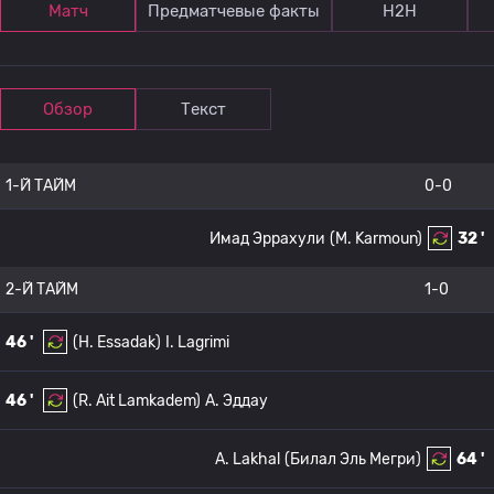
Матч
Предматчевые факты
Н2Н
Обзор
Текст
1-Й ТАЙМ
0-0
Имад Эррахули
(M. Karmoun)
32 '
2-Й ТАЙМ
1-0
46 '
(H. Essadak)
I. Lagrimi
46 '
(R. Ait Lamkadem)
А. Эддау
A. Lakhal
(Билал Эль Мегри)
64 '