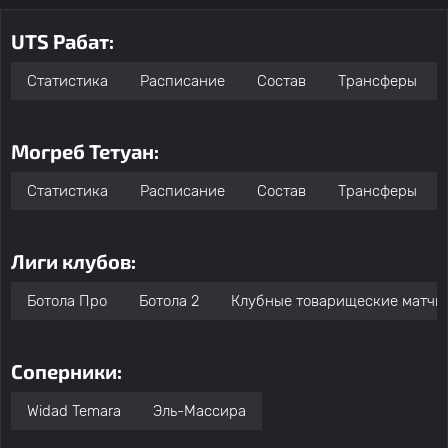
UTS Рабат:
Статистика
Расписание
Состав
Трансферы
Могреб Тетуан:
Статистика
Расписание
Состав
Трансферы
Лиги клубов:
Ботола Про
Ботола 2
Клубные товарищеские матчи
Соперники:
Widad Temara
Эль-Массира