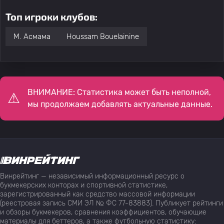
Топ игроки клубов:
M. Асмама
Houssam Bouelainine
ВНИМАНИЕ: Статистика может быть неполной,
мы продолжаем добавлять актуальные данные.
Винрейтинг — независимый информационный ресурс о
букмекерских конторах и спортивной статистике,
зарегистрированный как средство массовой информации
(реестровая запись СМИ ЭЛ № ФС 77-83883). Публикует рейтинги
и обзоры букмекеров, сравнения коэффициентов, обучающие
материалы для беттеров, а также футбольную статистику: