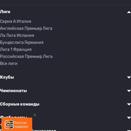
Лиги
Серия A Италия
Английская Премьер Лига
Ла Лига Испания
Бундеслига Германия
Лига 1 Франция
Российская Премьер Лига
Все лиги
Клубы
Чемпионаты
Сборные команды
Футболисты
Получи
подарок!