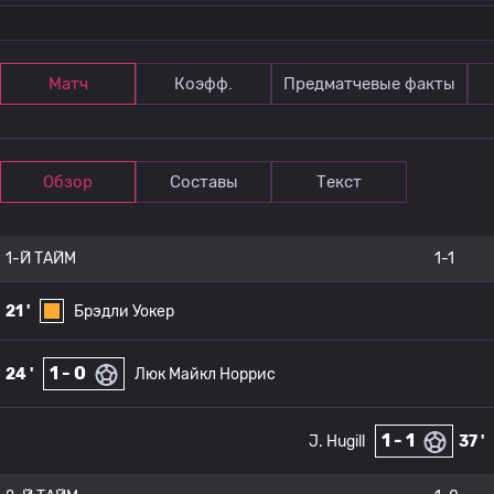
Матч
Коэфф.
Предматчевые факты
Обзор
Составы
Текст
1-Й ТАЙМ
1-1
21 '
Брэдли Уокер
1 - 0
24 '
Люк Майкл Норрис
1 - 1
J. Hugill
37 '