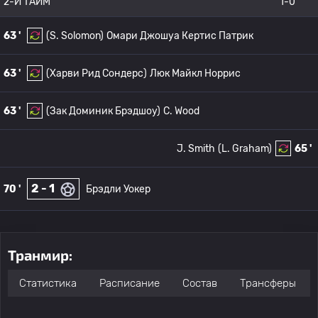
2-Й ТАЙМ
1-0
63 '
(S. Solomon)
Омари Джошуа Кертис Патрик
63 '
(Харви Рид Сондерс)
Люк Майкл Норрис
63 '
(Зак Доминик Брэдшоу)
C. Wood
J. Smith
(L. Graham)
65 '
2 - 1
70 '
Брэдли Уокер
Транмир:
Статистика
Расписание
Состав
Трансферы