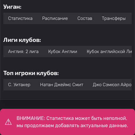
Уиган:
Статистика
Расписание
Состав
Трансферы
Лиги клубов:
Англия: 2 лига
Кубок Англии
Кубок английской Лиг
Топ игроки клубов:
C. Уитакер
Натан Джеймс Смит
Джо Сэмюэл Айрон
ВНИМАНИЕ: Статистика может быть неполной,
мы продолжаем добавлять актуальные данные.