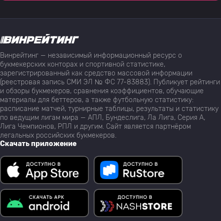
Винрейтинг — независимый информационный ресурс о
букмекерских конторах и спортивной статистике,
зарегистрированный как средство массовой информации
(реестровая запись СМИ ЭЛ № ФС 77-83883). Публикует рейтинги
и обзоры букмекеров, сравнения коэффициентов, обучающие
материалы для беттеров, а также футбольную статистику:
расписание матчей, турнирные таблицы, результаты и статистику
по ведущим лигам мира — АПЛ, Бундеслига, Ла Лига, Серия А,
Лига Чемпионов, РПЛ и другим. Сайт является партнёром
легальных российских букмекеров.
Скачать приложение