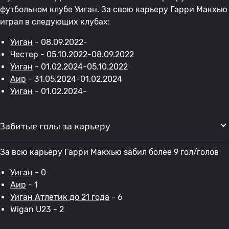
футбольном клубе Уиган. За свою карьеру Гарри Макхью
играл в следующих клубах:
Уиган
- 08.09.2022-
Честер
- 05.10.2022-08.09.2022
Уиган
- 01.02.2024-05.10.2022
Аир
- 31.05.2024-01.02.2024
Уиган
- 01.02.2024-
Забитые голы за карьеру
За всю карьеру Гарри Макхью забил более 9 гол/голов
Уиган
- 0
Аир
- 1
Уиган Атлетик до 21 года
- 6
Wigan U23 - 2