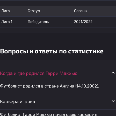
Лига
Статус
Сезоны
Лига 1
Победитель
2021/2022,
Вопросы и ответы по статистике
Когда и где родился Гарри Макхью
Футболист родился в стране Англия (14.10.2002).
Карьера игрока
Футболист Гарри Макхью начал свою карьеру в