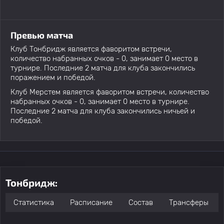
Превью матча
Клуб Тонбридж является фаворитом встречи,
количество набранных очков - 0, занимает 0 место в
турнире. Последние 2 матча для клуба закончились
поражением и победой.
Клуб Мерстем является фаворитом встречи, количество
набранных очков - 0, занимает 0 место в турнире.
Последние 2 матча для клуба закончились ничьей и
победой.
Тонбридж:
Статистика
Расписание
Состав
Трансферы