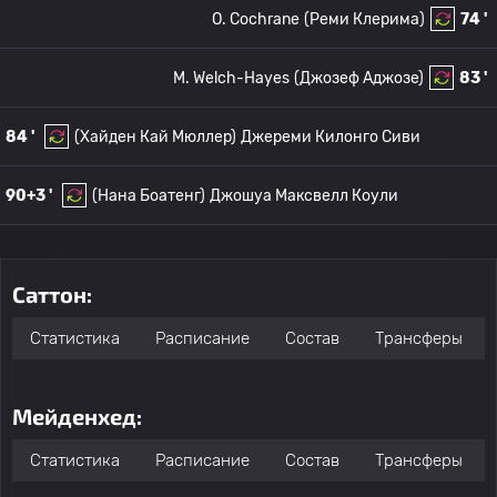
O. Cochrane
(Реми Клерима)
74 '
M. Welch-Hayes
(Джозеф Аджозе)
83 '
84 '
(Хайден Кай Мюллер)
Джереми Килонго Сиви
90+3 '
(Нана Боатенг)
Джошуа Максвелл Коули
Саттон:
Статистика
Расписание
Состав
Трансферы
Мейденхед:
Статистика
Расписание
Состав
Трансферы