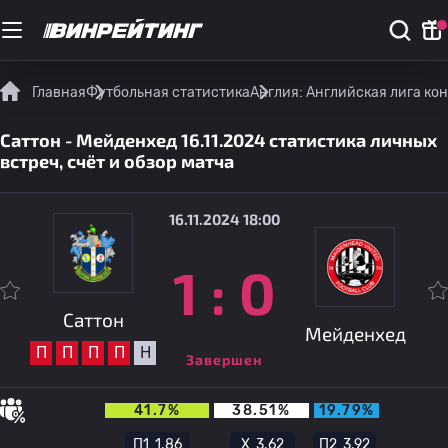
Главная
Футбольная статистика
Англия: Английская лига к
Саттон - Мейденхед 16.11.2024 статистика личных
встреч, счёт и обзор матча
16.11.2024 18:00
1
:
0
Саттон
Мейденхед
П
П
П
П
Н
Завершен
41.7%
38.51%
19.79%
П1
1.86
Х
3.62
П2
3.92