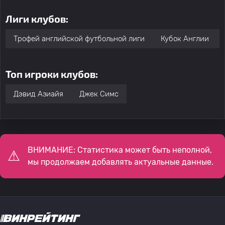
Лиги клубов:
Трофей английской футбольной лиги
Кубок Англии
Топ игроки клубов:
Дэвид Азиайя
Джек Симс
ВНИМАНИЕ: Статистика может быть неполной,
мы продолжаем добавлять актуальные данные.