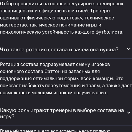
Отбор проводится на основе регулярных тренировок,
товарищеских и официальных матчей. Тренеры
оценивают физическую подготовку, техническое
мастерство, тактическое понимание игры и
психологическую устойчивость каждого футболиста.
Что такое ротация состава и зачем она нужна?
Ротация состава подразумевает смену игроков
основного состава Саттон на запасных для
поддержания оптимальной формы всей команды. Это
помогает избежать переутомления и травм, а также даёт
возможность молодым игрокам получить опыт.
Какую роль играют тренеры в выборе состава на
игру?
Главный тренер и его ассистенты несут полную