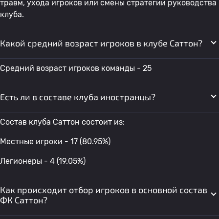
травм, ухода игроков или смены стратегии руководства
клуба.
Какой средний возраст игроков в клубе Саттон?
Средний возраст игроков команды - 25
Есть ли в составе клуба иностранцы?
Состав клуба Саттон состоит из:
Местные игроки - 17 (80.95%)
Легионеры - 4 (19.05%)
Как происходит отбор игроков в основной состав
ФК Саттон?