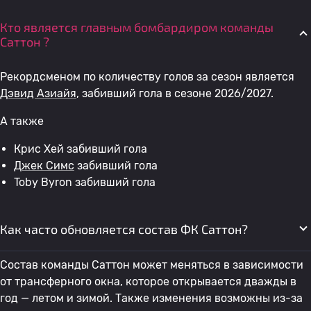
Кто является главным бомбардиром команды
Саттон ?
Рекордсменом по количеству голов за сезон является
Дэвид Азиайя
, забивший гола в сезоне 2026/2027.
А также
Крис Хей забивший гола
Джек Симс
забивший гола
Toby Byron забивший гола
Как часто обновляется состав ФК Саттон?
Состав команды Саттон может меняться в зависимости
от трансферного окна, которое открывается дважды в
год — летом и зимой. Также изменения возможны из-за