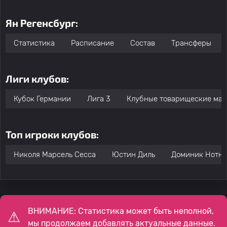
Ян Регенсбург:
Статистика
Расписание
Состав
Трансферы
Лиги клубов:
Кубок Германии
Лига 3
Клубные товарищеские мат
Топ игроки клубов:
Николя Марсель Сесса
Юстин Диль
Доминик Нотна
ВНИМАНИЕ: Статистика может быть неполной,
мы продолжаем добавлять актуальные данные.