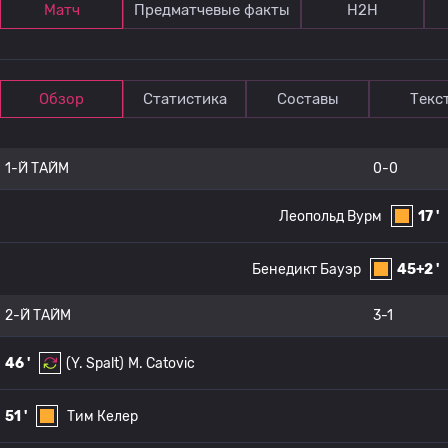
Матч
Предматчевые факты
Н2Н
Обзор
Статистика
Составы
Текс
1-Й ТАЙМ
0-0
Леопольд Вурм
17 '
Бенедикт Бауэр
45+2 '
2-Й ТАЙМ
3-1
46 '
(Y. Spalt)
M. Catovic
51 '
Тим Келер