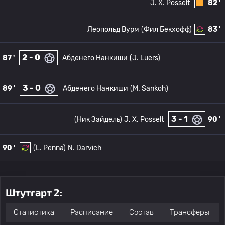
J. X. Posselt
82 '
Леопольд Вурм
(Фил Бекхофф)
83 '
2 - 0
87 '
Абденего Нанкиши
(J. Luers)
3 - 0
89 '
Абденего Нанкиши
(M. Sankoh)
3 - 1
(Ник Зайдель)
J. X. Posselt
90 '
90 '
(L. Penna)
N. Darvich
Штутгарт 2:
Статистика
Расписание
Состав
Трансферы