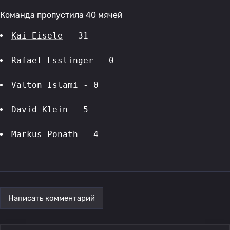
Команда пропустила 40 мячей
Kai Eisele
 - 31
Rafael Esslinger - 0
Valton Islami - 0
David Klein - 5
Markus Ponath
 - 4
Написать комментарий