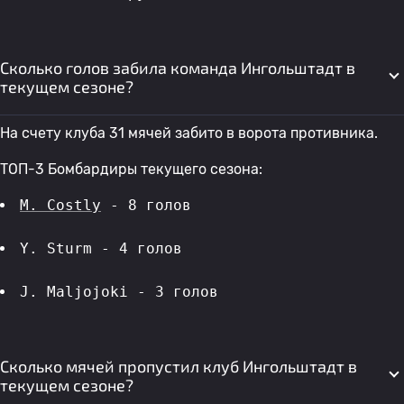
Сколько голов забила команда Ингольштадт в
текущем сезоне?
На счету клуба 31 мячей забито в ворота противника.
ТОП-3 Бомбардиры текущего сезона:
M. Costly
 - 8 голов 
Y. Sturm - 4 голов 
J. Maljojoki - 3 голов 
Сколько мячей пропустил клуб Ингольштадт в
текущем сезоне?