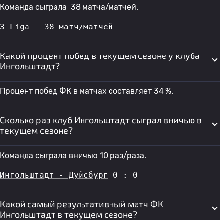
Команда сыграла 38 матча/матчей.
3 Liga
 - 38 матч/матчей
Какой процент побед в текущем сезоне у клуба
Ингольштадт?
Процент побед ФК в матчах составляет 34 %.
Сколько раз клуб Ингольштадт сыграл вничью в
текущем сезоне?
Команда сыграла вничью 10 раз/раза.
Ингольштадт - Дуйсбург
 0 : 0
Какой самый результативный матч ФК
Ингольштадт в текущем сезоне?