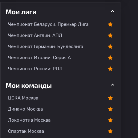
Мои лиги
Чемпионат Беларуси: Премьер Лига
ментарии
Чемпионат Англии: АПЛ
Чемпионат Германии: Бундеслига
Чемпионат Италии: Серия А
Чемпионат России: РПЛ
Мои команды
ЦСКА Москва
Динамо Москва
Локомотив Москва
Спартак Москва