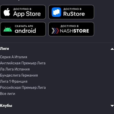
Лиги
Серия A Италия
Английская Премьер Лига
Ла Лига Испания
Бундеслига Германия
Лига 1 Франция
Российская Премьер Лига
Все лиги
Клубы