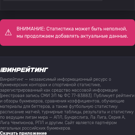
ВНИМАНИЕ: Статистика может быть неполной,
мы продолжаем добавлять актуальные данные.
Винрейтинг — независимый информационный ресурс о
букмекерских конторах и спортивной статистике,
зарегистрированный как средство массовой информации
(реестровая запись СМИ ЭЛ № ФС 77-83883). Публикует рейтинги
и обзоры букмекеров, сравнения коэффициентов, обучающие
материалы для беттеров, а также футбольную статистику:
расписание матчей, турнирные таблицы, результаты и статистику
по ведущим лигам мира — АПЛ, Бундеслига, Ла Лига, Серия А,
Лига Чемпионов, РПЛ и другим. Сайт является партнёром
легальных российских букмекеров.
Скачать приложение