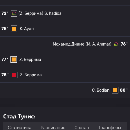
72 '
(Z. Беррима)
S. Kadida
75 '
K. Ayari
Мохамед Диаме
(M. A. Ammar)
76 '
77 '
Z. Беррима
78 '
Z. Беррима
C. Bodian
88 '
Стад Тунис:
Статистика
Расписание
Состав
Трансферы