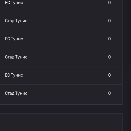
ЕС Тунис
0
Стад Тунис
0
ЕС Тунис
0
Стад Тунис
0
ЕС Тунис
0
Стад Тунис
0
ЕС Тунис
0
ЕС Тунис
0