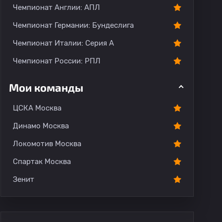
Чемпионат Англии: АПЛ
Чемпионат Германии: Бундеслига
Чемпионат Италии: Серия А
Чемпионат России: РПЛ
Мои команды
ЦСКА Москва
Динамо Москва
Локомотив Москва
Спартак Москва
Зенит