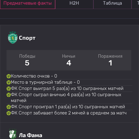
Предматчевые факты
Н2Н
Таблица
Спорт
Победы
Ничьи
Поражения
5
4
1
Количество очков - 0
Место в турнирной таблице - 0
ФК Спорт выиграл 5 раз(а) из 10 сыгранных матчей
ФК Спорт сыграл вничью 4 раз(а) из 10 сыгранных
матчей
ФК Спорт проиграл 1 раз(а) из 10 сыгранных матчей
ФК Спорт забивает более 2 мячей в среднем за матч
Ла Фама