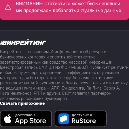
ВНИМАНИЕ: Статистика может быть неполной,
мы продолжаем добавлять актуальные данные.
Винрейтинг — независимый информационный ресурс о
букмекерских конторах и спортивной статистике,
зарегистрированный как средство массовой информации
(реестровая запись СМИ ЭЛ № ФС 77-83883). Публикует рейтинги
и обзоры букмекеров, сравнения коэффициентов, обучающие
материалы для беттеров, а также футбольную статистику:
расписание матчей, турнирные таблицы, результаты и статистику
по ведущим лигам мира — АПЛ, Бундеслига, Ла Лига, Серия А,
Лига Чемпионов, РПЛ и другим. Сайт является партнёром
легальных российских букмекеров.
Скачать приложение