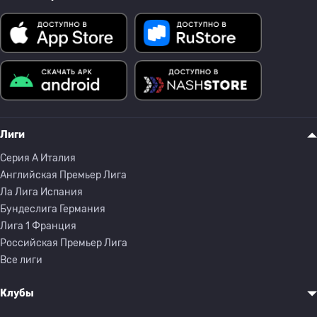
Лиги
Серия A Италия
Английская Премьер Лига
Ла Лига Испания
Бундеслига Германия
Лига 1 Франция
Российская Премьер Лига
Все лиги
Клубы