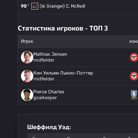
90 '
(W. Grainger)
C. McNeill
Статистика игроков - ТОП 3
Игрок
ком
Mathias Jensen
midfielder
Кин Уильям Льюис-Поттер
midfielder
Pierce Charles
goalkeeper
Шеффилд Уэд: