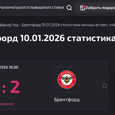
Забрать подар
РЫ
СКАЧАТЬ
БЛОГ
ОТЗЫВЫ
ШКОЛА СТАВОК
филд Уэд - Брентфорд 10.01.2026 статистика личных встреч, счё
рд 10.01.2026 статистика
2026 18:00
:
2
Клубные товарищеские матчи
Ренн
08.08
18:00
Брентфорд
Брентфорд
вершен