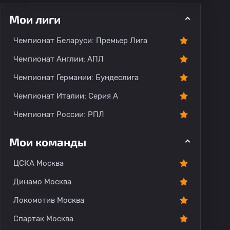
Мои лиги
ментарии
Чемпионат Беларуси: Премьер Лига
Чемпионат Англии: АПЛ
Чемпионат Германии: Бундеслига
Чемпионат Италии: Серия А
Чемпионат России: РПЛ
Мои команды
ЦСКА Москва
Динамо Москва
Локомотив Москва
Спартак Москва