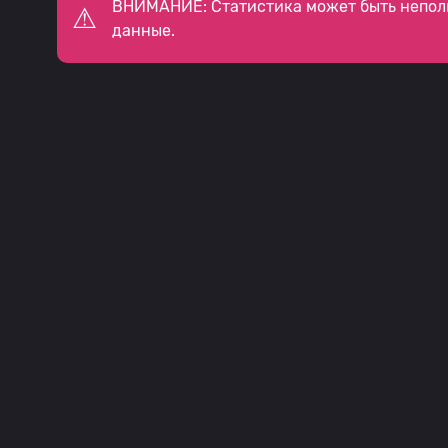
ВНИМАНИЕ: Статистика может быть непол
данные.