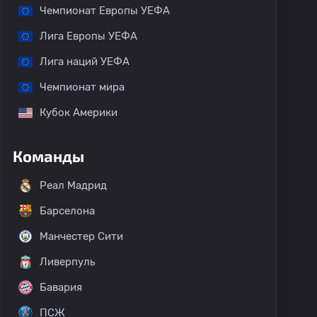
Чемпионат Европы УЕФА
Лига Европы УЕФА
Лига наций УЕФА
Чемпионат мира
Кубок Америки
Команды
Реал Мадрид
Барселона
Манчестер Сити
Ливерпуль
Бавария
ПСЖ