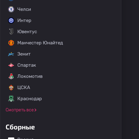
Челси
Интер
Ювентус
Манчестер Юнайтед
Зенит
Спартак
варищеские матчи
Локомотив
ЦСКА
Краснодар
Смотреть все
Сборные