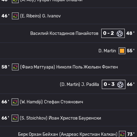
46 '
(E. Ribeiro)
G. Ivanov
0 - 2
Василий Костадинов Панайотов
48 '
D. Martin
55 '
58 '
(Фаиз Маттуара)
Николя Поль Жюльен Фонтен
0 - 3
(D. Martin)
J. Padilla
66 '
66 '
(W. Hamdiji)
Стефан Стоянович
66 '
(S. Stoichkov)
Йоан Христов Бауренски
Берк Орхан Бейхан
(Андреас Кристиан Калкан)
73 '