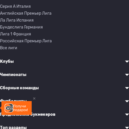
Серия A Италия
Английская Премьер Лига
Ла Лига Испания
Бундеслига Германия
Лига 1 Франция
Российская Премьер Лига
Все лиги
Клубы
Чемпионаты
Сборные команды
Футболисты
Получи
подарок!
Предложения букмекеров
Топ разделы