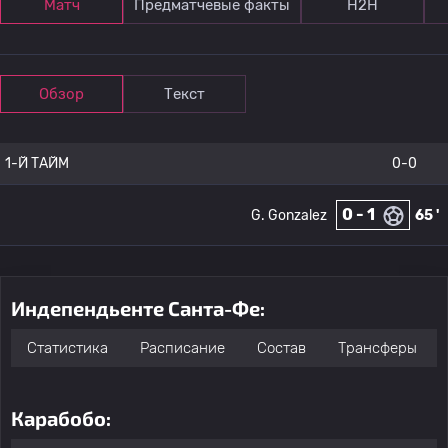
Матч
Предматчевые факты
Н2Н
Обзор
Текст
1-Й ТАЙМ
0-0
0 - 1
G. Gonzalez
65 '
Индепендьенте Санта-Фе:
Статистика
Расписание
Состав
Трансферы
Карабобо: