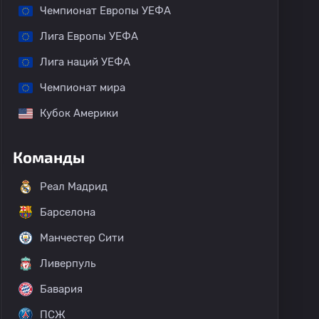
Чемпионат Европы УЕФА
Лига Европы УЕФА
Лига наций УЕФА
Чемпионат мира
Кубок Америки
Команды
Реал Мадрид
Барселона
Манчестер Сити
Ливерпуль
Бавария
ПСЖ