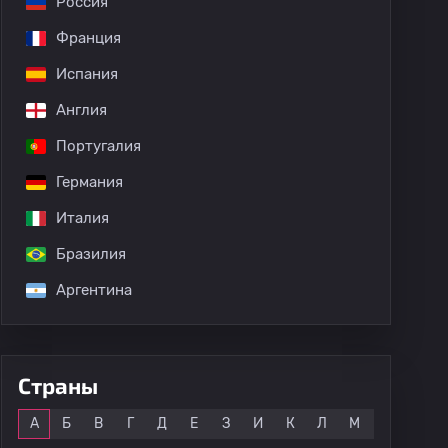
Россия
Франция
Испания
Англия
Португалия
Германия
Италия
Бразилия
Аргентина
Страны
Все
А
Б
В
Г
Д
Е
З
И
К
Л
М
Н
О