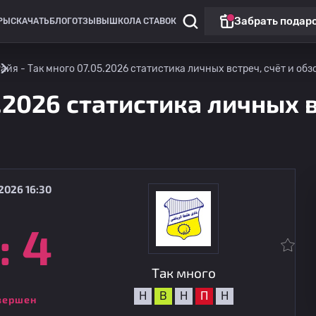
Забрать подар
РЫ
СКАЧАТЬ
БЛОГ
ОТЗЫВЫ
ШКОЛА СТАВОК
айя - Так много 07.05.2026 статистика личных встреч, счёт и обз
.2026 статистика личных в
2026 16:30
:
4
Чемпионат России: РПЛ
Матч дня
Динамо Москва
09.08
14:30
Динамо Махачкала
Так много
Н
В
Н
П
Н
вершен