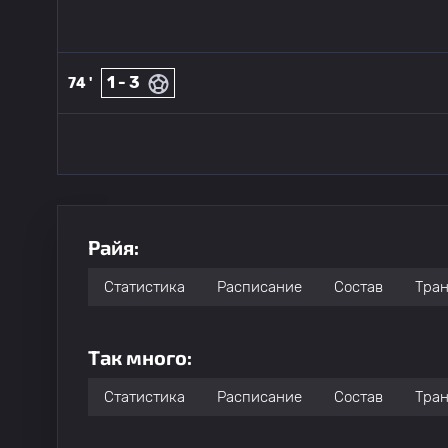
1 - 3
74 '
Райя:
Статистика
Расписание
Состав
Тра
Так много:
Статистика
Расписание
Состав
Тра