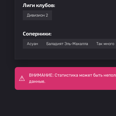
Лиги клубов:
Дивизион 2
Соперники:
Асуан
Баладият Эль-Махалла
Так много
ВНИМАНИЕ: Статистика может быть непол
данные.