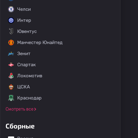
Челси
Интер
Ювентус
Манчестер Юнайтед
Зенит
Спартак
Локомотив
ЦСКА
Краснодар
Смотреть все
Сборные