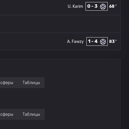
0 - 3
U. Karim
68 '
1 - 4
A. Fawzy
83 '
нсферы
Таблицы
нсферы
Таблицы